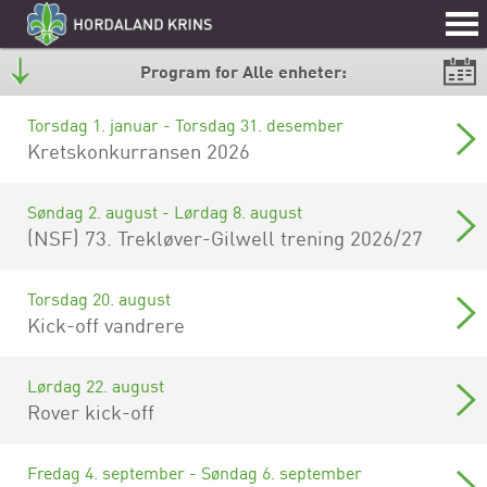
Program for Alle enheter:
Torsdag 1. januar - Torsdag 31. desember
Kretskonkurransen 2026
Søndag 2. august - Lørdag 8. august
(NSF) 73. Trekløver-Gilwell trening 2026/27
Torsdag 20. august
Kick-off vandrere
Lørdag 22. august
Rover kick-off
Fredag 4. september - Søndag 6. september