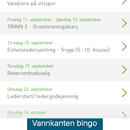
Vandrere på villspor
Fredag 11. september - Søndag 13. september
TRINN 2 - Grunntreningskurs
Tirsdag 15. september
Enhetsledersamling - Tropp (5.-10. klasse)
Torsdag 17. september
Roverombudsvalg
Onsdag 23. september
Lederstart/ ledergodkjenning
Onsdag 14. oktober
Annonse
Vandrere: Skattejakt