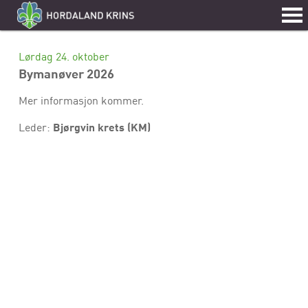
Lørdag 24. oktober
Bymanøver 2026
Mer informasjon kommer.
Bjørgvin krets (KM)
Leder: