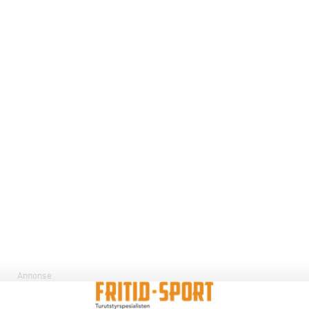
Annonse